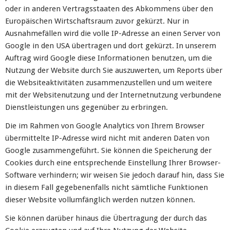
oder in anderen Vertragsstaaten des Abkommens über den
Europäischen Wirtschaftsraum zuvor gekürzt. Nur in
Ausnahmefällen wird die volle IP-Adresse an einen Server von
Google in den USA übertragen und dort gekürzt. In unserem
Auftrag wird Google diese Informationen benutzen, um die
Nutzung der Website durch Sie auszuwerten, um Reports über
die Websiteaktivitäten zusammenzustellen und um weitere
mit der Websitenutzung und der Internetnutzung verbundene
Dienstleistungen uns gegenüber zu erbringen.
Die im Rahmen von Google Analytics von Ihrem Browser
übermittelte IP-Adresse wird nicht mit anderen Daten von
Google zusammengeführt. Sie können die Speicherung der
Cookies durch eine entsprechende Einstellung Ihrer Browser-
Software verhindern; wir weisen Sie jedoch darauf hin, dass Sie
in diesem Fall gegebenenfalls nicht sämtliche Funktionen
dieser Website vollumfänglich werden nutzen können.
Sie können darüber hinaus die Übertragung der durch das