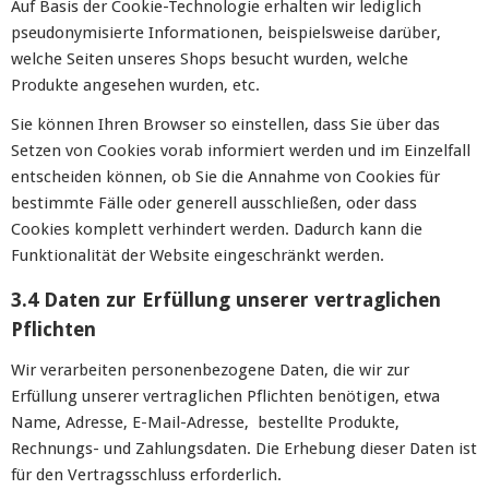
Auf Basis der Cookie-Technologie erhalten wir lediglich
pseudonymisierte Informationen, beispielsweise darüber,
welche Seiten unseres Shops besucht wurden, welche
Produkte angesehen wurden, etc.
Sie können Ihren Browser so einstellen, dass Sie über das
Setzen von Cookies vorab informiert werden und im Einzelfall
entscheiden können, ob Sie die Annahme von Cookies für
bestimmte Fälle oder generell ausschließen, oder dass
Cookies komplett verhindert werden. Dadurch kann die
Funktionalität der Website eingeschränkt werden.
3.4 Daten zur Erfüllung unserer vertraglichen
Pflichten
Wir verarbeiten personenbezogene Daten, die wir zur
Erfüllung unserer vertraglichen Pflichten benötigen, etwa
Name, Adresse, E-Mail-Adresse, bestellte Produkte,
Rechnungs- und Zahlungsdaten. Die Erhebung dieser Daten ist
für den Vertragsschluss erforderlich.