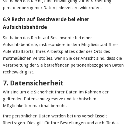
Sie haben das Recht, eine Einwilligung zur Verarbeitung
personenbezogener Daten jederzeit zu widerrufen.
6.9 Recht auf Beschwerde bei einer
Aufsichtsbehörde
Sie haben das Recht auf Beschwerde bei einer
Aufsichtsbehörde, insbesondere in dem Mitgliedstaat Ihres
Aufenthaltsorts, Ihres Arbeitsplatzes oder des Orts des
mutmaßlichen Verstoßes, wenn Sie der Ansicht sind, dass die
Verarbeitung der Sie betreffenden personenbezogenen Daten
rechtswidrig ist.
7. Datensicherheit
Wir sind um die Sicherheit Ihrer Daten im Rahmen der
geltenden Datenschutzgesetze und technischen
Möglichkeiten maximal bemüht.
Ihre persönlichen Daten werden bei uns verschlüsselt
übertragen. Dies gilt für Ihre Bestellungen und auch für das