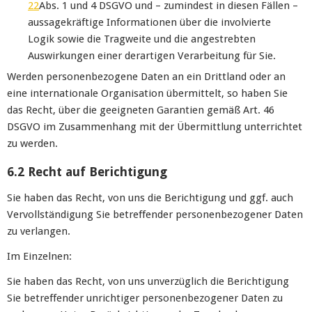
22
Abs. 1 und 4 DSGVO und – zumindest in diesen Fällen –
aussagekräftige Informationen über die involvierte
Logik sowie die Tragweite und die angestrebten
Auswirkungen einer derartigen Verarbeitung für Sie.
Werden personenbezogene Daten an ein Drittland oder an
eine internationale Organisation übermittelt, so haben Sie
das Recht, über die geeigneten Garantien gemäß Art. 46
DSGVO im Zusammenhang mit der Übermittlung unterrichtet
zu werden.
6.2 Recht auf Berichtigung
Sie haben das Recht, von uns die Berichtigung und ggf. auch
Vervollständigung Sie betreffender personenbezogener Daten
zu verlangen.
Im Einzelnen:
Sie haben das Recht, von uns unverzüglich die Berichtigung
Sie betreffender unrichtiger personenbezogener Daten zu