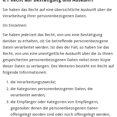
Sie haben das Recht auf eine übersichtliche Auskunft über die
Verarbeitung Ihrer personenbezogenen Daten.
Im Einzelnen:
Sie haben jederzeit das Recht, von uns eine Bestätigung
darüber zu erhalten, ob Sie betreffende personenbezogene
Daten verarbeitet werden. Ist dies der Fall, so haben Sie das
Recht, von uns eine unentgeltliche Auskunft über die zu Ihnen
gespeicherten personenbezogenen Daten nebst einer Kopie
dieser Daten zu verlangen. Des Weiteren besteht ein Recht auf
folgende Informationen:
die Verarbeitungszwecke;
die Kategorien personenbezogener Daten, die
verarbeitet werden;
die Empfänger oder Kategorien von Empfängern,
gegenüber denen die personenbezogenen Daten
offengelegt worden sind oder noch offengelegt werden,