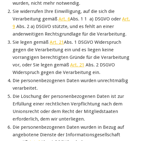
wurden, nicht mehr notwendig.
Sie widerrufen Ihre Einwilligung, auf die sich die
Verarbeitung gemäß
Art. 6
Abs. 1 1 a) DSGVO oder
Art.
9
Abs. 2 a) DSGVO stützte, und es fehlt an einer
anderweitigen Rechtsgrundlage für die Verarbeitung.
Sie legen gemäß
Art. 21
Abs. 1 DSGVO Widerspruch
gegen die Verarbeitung ein und es liegen keine
vorrangigen berechtigten Gründe für die Verarbeitung
vor, oder Sie legen gemäß
Art. 21
Abs. 2 DSGVO
Widerspruch gegen die Verarbeitung ein.
Die personenbezogenen Daten wurden unrechtmäßig
verarbeitet.
Die Löschung der personenbezogenen Daten ist zur
Erfüllung einer rechtlichen Verpflichtung nach dem
Unionsrecht oder dem Recht der Mitgliedstaaten
erforderlich, dem wir unterliegen.
Die personenbezogenen Daten wurden in Bezug auf
angebotene Dienste der Informationsgesellschaft