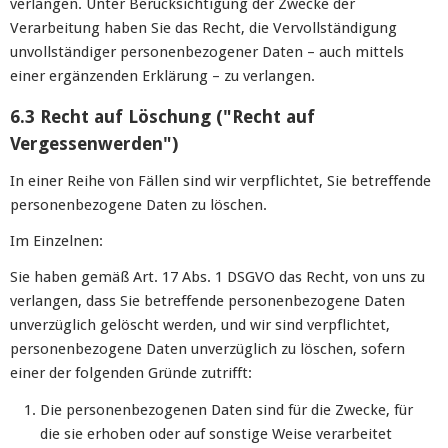
verlangen. Unter Berücksichtigung der Zwecke der
Verarbeitung haben Sie das Recht, die Vervollständigung
unvollständiger personenbezogener Daten – auch mittels
einer ergänzenden Erklärung – zu verlangen.
6.3 Recht auf Löschung ("Recht auf
Vergessenwerden")
In einer Reihe von Fällen sind wir verpflichtet, Sie betreffende
personenbezogene Daten zu löschen.
Im Einzelnen:
Sie haben gemäß Art. 17 Abs. 1 DSGVO das Recht, von uns zu
verlangen, dass Sie betreffende personenbezogene Daten
unverzüglich gelöscht werden, und wir sind verpflichtet,
personenbezogene Daten unverzüglich zu löschen, sofern
einer der folgenden Gründe zutrifft:
Die personenbezogenen Daten sind für die Zwecke, für
die sie erhoben oder auf sonstige Weise verarbeitet