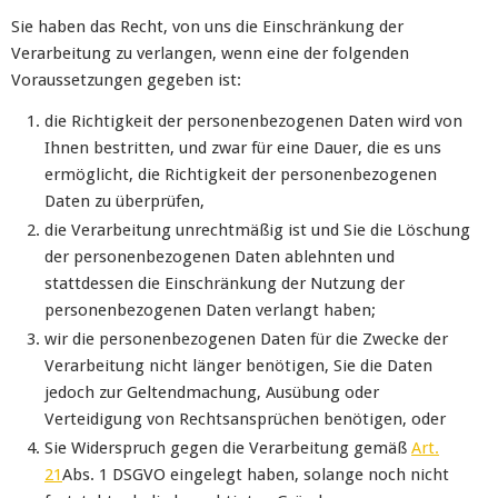
Sie haben das Recht, von uns die Einschränkung der
Verarbeitung zu verlangen, wenn eine der folgenden
Voraussetzungen gegeben ist:
die Richtigkeit der personenbezogenen Daten wird von
Ihnen bestritten, und zwar für eine Dauer, die es uns
ermöglicht, die Richtigkeit der personenbezogenen
Daten zu überprüfen,
die Verarbeitung unrechtmäßig ist und Sie die Löschung
der personenbezogenen Daten ablehnten und
stattdessen die Einschränkung der Nutzung der
personenbezogenen Daten verlangt haben;
wir die personenbezogenen Daten für die Zwecke der
Verarbeitung nicht länger benötigen, Sie die Daten
jedoch zur Geltendmachung, Ausübung oder
Verteidigung von Rechtsansprüchen benötigen, oder
Sie Widerspruch gegen die Verarbeitung gemäß
Art.
21
Abs. 1 DSGVO eingelegt haben, solange noch nicht