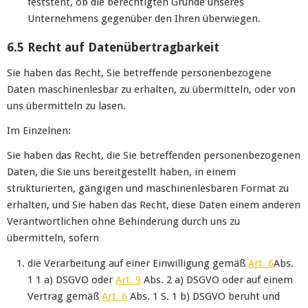
feststeht, ob die berechtigten Gründe unseres
Unternehmens gegenüber den Ihren überwiegen.
6.5 Recht auf Datenübertragbarkeit
Sie haben das Recht, Sie betreffende personenbezogene
Daten maschinenlesbar zu erhalten, zu übermitteln, oder von
uns übermitteln zu lasen.
Im Einzelnen:
Sie haben das Recht, die Sie betreffenden personenbezogenen
Daten, die Sie uns bereitgestellt haben, in einem
strukturierten, gängigen und maschinenlesbaren Format zu
erhalten, und Sie haben das Recht, diese Daten einem anderen
Verantwortlichen ohne Behinderung durch uns zu
übermitteln, sofern
die Verarbeitung auf einer Einwilligung gemäß
Art. 6
Abs.
1 1 a) DSGVO oder
Art. 9
Abs. 2 a) DSGVO oder auf einem
Vertrag gemäß
Art. 6
Abs. 1 S. 1 b) DSGVO beruht und