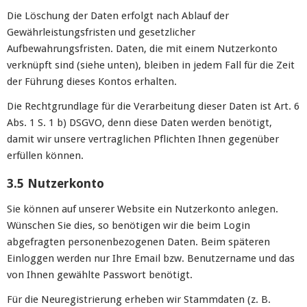
Die Löschung der Daten erfolgt nach Ablauf der
Gewährleistungsfristen und gesetzlicher
Aufbewahrungsfristen. Daten, die mit einem Nutzerkonto
verknüpft sind (siehe unten), bleiben in jedem Fall für die Zeit
der Führung dieses Kontos erhalten.
Die Rechtgrundlage für die Verarbeitung dieser Daten ist Art. 6
Abs. 1 S. 1 b) DSGVO, denn diese Daten werden benötigt,
damit wir unsere vertraglichen Pflichten Ihnen gegenüber
erfüllen können.
3.5 Nutzerkonto
Sie können auf unserer Website ein Nutzerkonto anlegen.
Wünschen Sie dies, so benötigen wir die beim Login
abgefragten personenbezogenen Daten. Beim späteren
Einloggen werden nur Ihre Email bzw. Benutzername und das
von Ihnen gewählte Passwort benötigt.
Für die Neuregistrierung erheben wir Stammdaten (z. B.