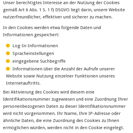
Unser berechtigtes Interesse an der Nutzung der Cookies
gemäß Art 6 Abs. 1 S. 1 f) DSGVO liegt darin, unsere Website
nutzerfreundlicher, effektiver und sicherer zu machen.
In den Cookies werden etwa folgende Daten und
Informationen gespeichert:
Log-In-Informationen
Spracheinstellungen
eingegebene Suchbegriffe
Informationen über die Anzahl der Aufrufe unserer
Website sowie Nutzung einzelner Funktionen unseres
Internetauftritts.
Bei Aktivierung des Cookies wird diesem eine
Identifikationsnummer zugewiesen und eine Zuordnung Ihrer
personenbezogenen Daten zu dieser Identifikationsnummer
wird nicht vorgenommen. Ihr Name, Ihre IP-Adresse oder
ähnliche Daten, die eine Zuordnung des Cookies zu Ihnen
ermöglichen würden, werden nicht in den Cookie eingelegt.