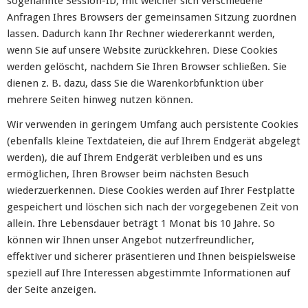
sogenannte Session-ID, mit welcher sich verschiedene
Anfragen Ihres Browsers der gemeinsamen Sitzung zuordnen
lassen. Dadurch kann Ihr Rechner wiedererkannt werden,
wenn Sie auf unsere Website zurückkehren. Diese Cookies
werden gelöscht, nachdem Sie Ihren Browser schließen. Sie
dienen z. B. dazu, dass Sie die Warenkorbfunktion über
mehrere Seiten hinweg nutzen können.
Wir verwenden in geringem Umfang auch persistente Cookies
(ebenfalls kleine Textdateien, die auf Ihrem Endgerät abgelegt
werden), die auf Ihrem Endgerät verbleiben und es uns
ermöglichen, Ihren Browser beim nächsten Besuch
wiederzuerkennen. Diese Cookies werden auf Ihrer Festplatte
gespeichert und löschen sich nach der vorgegebenen Zeit von
allein. Ihre Lebensdauer beträgt 1 Monat bis 10 Jahre. So
können wir Ihnen unser Angebot nutzerfreundlicher,
effektiver und sicherer präsentieren und Ihnen beispielsweise
speziell auf Ihre Interessen abgestimmte Informationen auf
der Seite anzeigen.