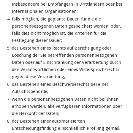
insbesondere bei Empfängern in Drittländern oder bei
internationalen Organisationen;
falls möglich, die geplante Dauer, für die die
personenbezogenen Daten gespeichert werden, oder,
falls dies nicht möglich ist, die Kriterien für die
Festlegung dieser Dauer;
das Bestehen eines Rechts auf Berichtigung oder
Löschung der Sie betreffenden personenbezogenen
Daten oder auf Einschränkung der Verarbeitung durch
den Verantwortlichen oder eines Widerspruchsrechts
gegen diese Verarbeitung;
das Bestehen eines Beschwerderechts bei einer
Aufsichtsbehörde;
wenn die personenbezogenen Daten nicht bei Ihnen
erhoben werden, alle verfügbaren Informationen über
die Herkunft der Daten;
das Bestehen einer automatisierten
Entscheidungsfindung einschließlich Profiling gemäß