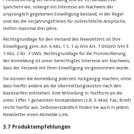
speichern wir, solange ein Interesse am Nachweis der
ursprünglich gegebenen Einwilligung bestand, in der Regel
sind das die Verjährungsfristen für zivilrechtliche Ansprüche,
mithin maximal drei Jahre.
Rechtsgrundlage für den Versand des Newsletters ist Ihre
Einwilligung gem. Art. 6 Abs. 1 S. 1 a) iVm Art. 7 DSGVO iVm §
7 Abs. 2 Nr. 3 UWG. Rechtsgrundlage für die Protokollierung
der Anmeldung ist unser berechtigtes Interesse am Nachweis,
dass der Versand mit Ihrer Einwilligung vorgenommen wurde.
Sie können die Anmeldung jederzeit rückgängig machen, ohne
dass hierfür andere als die Übermittlungskosten nach den
Basistarifen entstehen. Eine Mitteilung in Textform an die
unter Ziffer 1 genannten Kontaktdaten (z.B. E-Mail, Fax, Brief)
reicht hierfür aus. Selbstverständlich finden Sie auch in jedem
Newsletter einen Abmelde-Link.
3.7 Produktempfehlungen