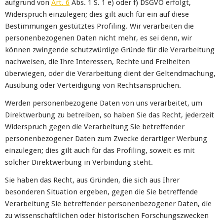
aufgrund von
Art. 6
Abs. 1 S. 1 e) oder f) DSGVO erfolgt,
Widerspruch einzulegen; dies gilt auch für ein auf diese
Bestimmungen gestütztes Profiling. Wir verarbeiten die
personenbezogenen Daten nicht mehr, es sei denn, wir
können zwingende schutzwürdige Gründe für die Verarbeitung
nachweisen, die Ihre Interessen, Rechte und Freiheiten
überwiegen, oder die Verarbeitung dient der Geltendmachung,
Ausübung oder Verteidigung von Rechtsansprüchen.
Werden personenbezogene Daten von uns verarbeitet, um
Direktwerbung zu betreiben, so haben Sie das Recht, jederzeit
Widerspruch gegen die Verarbeitung Sie betreffender
personenbezogener Daten zum Zwecke derartiger Werbung
einzulegen; dies gilt auch für das Profiling, soweit es mit
solcher Direktwerbung in Verbindung steht.
Sie haben das Recht, aus Gründen, die sich aus Ihrer
besonderen Situation ergeben, gegen die Sie betreffende
Verarbeitung Sie betreffender personenbezogener Daten, die
zu wissenschaftlichen oder historischen Forschungszwecken