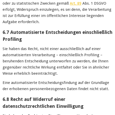
oder zu statistischen Zwecken gemäß
Art. 89
Abs. 1 DSGVO
erfolgt, Widerspruch einzulegen, es sei denn, die Verarbeitung
ist zur Erfüllung einer im öffentlichen Interesse liegenden
Aufgabe erforderlich.
6.7 Automatisierte Entscheidungen einschließlich
Profiling
Sie haben das Recht, nicht einer ausschließlich auf einer
automatisierten Verarbeitung – einschließlich Profiling –
beruhenden Entscheidung unterworfen zu werden, die Ihnen
gegenüber rechtliche Wirkung entfaltet oder Sie in ähnlicher
Weise erheblich beeinträchtigt.
Eine automatisierte Entscheidungsfindung auf der Grundlage
der erhobenen personenbezogenen Daten findet nicht statt.
6.8 Recht auf Widerruf einer
datenschutzrechtlichen Einwilligung