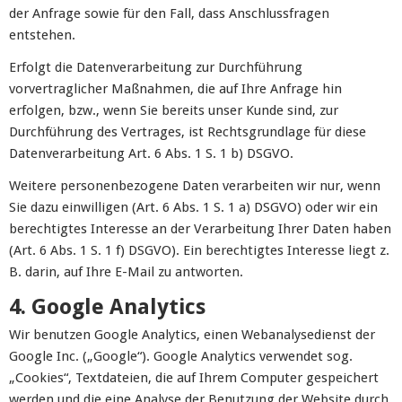
der Anfrage sowie für den Fall, dass Anschlussfragen
entstehen.
Erfolgt die Datenverarbeitung zur Durchführung
vorvertraglicher Maßnahmen, die auf Ihre Anfrage hin
erfolgen, bzw., wenn Sie bereits unser Kunde sind, zur
Durchführung des Vertrages, ist Rechtsgrundlage für diese
Datenverarbeitung Art. 6 Abs. 1 S. 1 b) DSGVO.
Weitere personenbezogene Daten verarbeiten wir nur, wenn
Sie dazu einwilligen (Art. 6 Abs. 1 S. 1 a) DSGVO) oder wir ein
berechtigtes Interesse an der Verarbeitung Ihrer Daten haben
(Art. 6 Abs. 1 S. 1 f) DSGVO). Ein berechtigtes Interesse liegt z.
B. darin, auf Ihre E-Mail zu antworten.
4. Google Analytics
Wir benutzen Google Analytics, einen Webanalysedienst der
Google Inc. („Google“). Google Analytics verwendet sog.
„Cookies“, Textdateien, die auf Ihrem Computer gespeichert
werden und die eine Analyse der Benutzung der Website durch