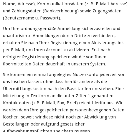
Name, Adresse), Kommunikationsdaten (z. B. E-Mail-Adresse)
und Zahlungsdaten (Bankverbindung) sowie Zugangsdaten
(Benutzername u. Passwort).
Um Ihre ordnungsgemäße Anmeldung sicherzustellen und
unautorisierte Anmeldungen durch Dritte zu verhindern,
erhalten Sie nach Ihrer Registrierung einen Aktivierungslink
per E-Mail, um Ihren Account zu aktivieren. Erst nach
erfolgter Registrierung speichern wir die von Ihnen
übermittelten Daten dauerhaft in unserem System.
Sie können ein einmal angelegtes Nutzerkonto jederzeit von
uns löschen lassen, ohne dass hierfür andere als die
Übermittlungskosten nach den Basistarifen entstehen. Eine
Mitteilung in Textform an die unter Ziffer 1 genannten
Kontaktdaten (z.B. E-Mail, Fax, Brief) reicht hierfür aus. Wir
werden dann Ihre gespeicherten personenbezogenen Daten
löschen, soweit wir diese nicht noch zur Abwicklung von
Bestellungen oder aufgrund gesetzlicher
Aufbewahrungspflichten speichern müssen.