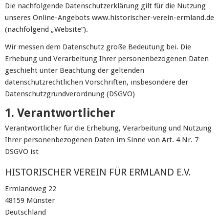
Die nachfolgende Datenschutzerklärung gilt für die Nutzung
unseres Online-Angebots www.historischer-verein-ermland.de
(nachfolgend „Website“).
Wir messen dem Datenschutz große Bedeutung bei. Die
Erhebung und Verarbeitung Ihrer personenbezogenen Daten
geschieht unter Beachtung der geltenden
datenschutzrechtlichen Vorschriften, insbesondere der
Datenschutzgrundverordnung (DSGVO)
1. Verantwortlicher
Verantwortlicher für die Erhebung, Verarbeitung und Nutzung
Ihrer personenbezogenen Daten im Sinne von Art. 4 Nr. 7
DSGVO ist
HISTORISCHER VEREIN FÜR ERMLAND E.V.
Ermlandweg 22
48159 Münster
Deutschland