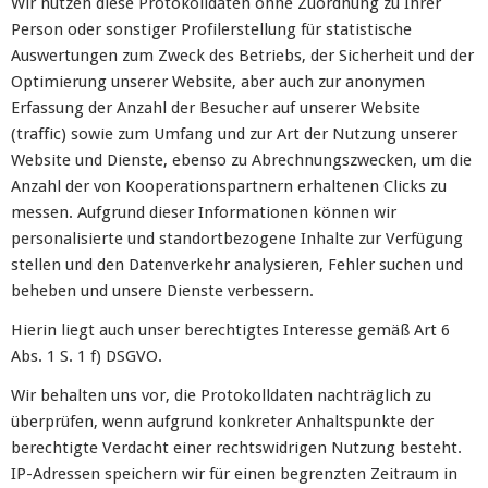
Wir nutzen diese Protokolldaten ohne Zuordnung zu Ihrer
Person oder sonstiger Profilerstellung für statistische
Auswertungen zum Zweck des Betriebs, der Sicherheit und der
Optimierung unserer Website, aber auch zur anonymen
Erfassung der Anzahl der Besucher auf unserer Website
(traffic) sowie zum Umfang und zur Art der Nutzung unserer
Website und Dienste, ebenso zu Abrechnungszwecken, um die
Anzahl der von Kooperationspartnern erhaltenen Clicks zu
messen. Aufgrund dieser Informationen können wir
personalisierte und standortbezogene Inhalte zur Verfügung
stellen und den Datenverkehr analysieren, Fehler suchen und
beheben und unsere Dienste verbessern.
Hierin liegt auch unser berechtigtes Interesse gemäß Art 6
Abs. 1 S. 1 f) DSGVO.
Wir behalten uns vor, die Protokolldaten nachträglich zu
überprüfen, wenn aufgrund konkreter Anhaltspunkte der
berechtigte Verdacht einer rechtswidrigen Nutzung besteht.
IP-Adressen speichern wir für einen begrenzten Zeitraum in