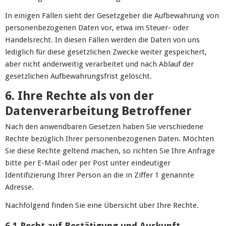
In einigen Fällen sieht der Gesetzgeber die Aufbewahrung von
personenbezogenen Daten vor, etwa im Steuer- oder
Handelsrecht. In diesen Fällen werden die Daten von uns
lediglich für diese gesetzlichen Zwecke weiter gespeichert,
aber nicht anderweitig verarbeitet und nach Ablauf der
gesetzlichen Aufbewahrungsfrist gelöscht.
6. Ihre Rechte als von der
Datenverarbeitung Betroffener
Nach den anwendbaren Gesetzen haben Sie verschiedene
Rechte bezüglich Ihrer personenbezogenen Daten. Möchten
Sie diese Rechte geltend machen, so richten Sie Ihre Anfrage
bitte per E-Mail oder per Post unter eindeutiger
Identifizierung Ihrer Person an die in Ziffer 1 genannte
Adresse.
Nachfolgend finden Sie eine Übersicht über Ihre Rechte.
6.1 Recht auf Bestätigung und Auskunft