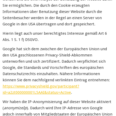
Sie ermöglichen. Die durch den Cookie erzeugten
Informationen über Benutzung dieser Website durch die
Seitenbesucher werden in der Regel an einen Server von
Google in den USA übertragen und dort gespeichert.
Hierin liegt auch unser berechtigtes Interesse gemäß Art 6
Abs. 1 S. 1 f) DSGVO.
Google hat sich dem zwischen der Europäischen Union und
den USA geschlossenen Privacy-Shield-Abkommen
unterworfen und sich zertifiziert. Dadurch verpflichtet sich
Google, die Standards und Vorschriften des europäischen
Datenschutzrechts einzuhalten. Nähere Informationen
können Sie dem nachfolgend verlinkten Eintrag entnehmen:
https://www.privacyshield.gov/participant?
id=a2zt000000001L5AAI&status=Active
.
Wir haben die IP-Anonymisierung auf dieser Website aktiviert
(
anonymizeIp
). Dadurch wird Ihre IP-Adresse von Google
jedoch innerhalb von Mitgliedstaaten der Europäischen Union