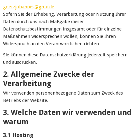
goetzjohannes@gmx.de
Sofern Sie der Erhebung, Verarbeitung oder Nutzung Ihrer
Daten durch uns nach Maßgabe dieser
Datenschutzbestimmungen insgesamt oder für einzelne
Maßnahmen widersprechen wollen, können Sie Ihren
Widerspruch an den Verantwortlichen richten.
Sie können diese Datenschutzerklärung jederzeit speichern
und ausdrucken.
2. Allgemeine Zwecke der
Verarbeitung
Wir verwenden personenbezogene Daten zum Zweck des
Betriebs der Website.
3. Welche Daten wir verwenden und
warum
3.1 Hosting