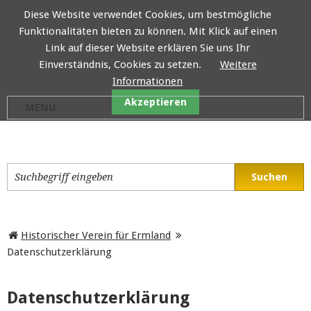
Diese Website verwendet Cookies, um bestmögliche
Funktionalitäten bieten zu können. Mit Klick auf einen
Historischer Verein für E
Link auf dieser Website erklären Sie uns Ihr
Einverständnis, Cookies zu setzen.
Weitere
Informationen
Akzeptieren
Historischer Verein für Ermland
Datenschutzerklärung
Datenschutzerklärung