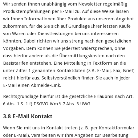
Wir senden Ihnen unabhängig vom Newsletter regelmäßig
Produktempfehlungen per E-Mail zu. Auf diese Weise lassen
wir Ihnen Informationen über Produkte aus unserem Angebot
zukommen, für die Sie sich auf Grundlage Ihrer letzten Käufe
von Waren oder Dienstleistungen bei uns interessieren
könnten. Dabei richten wir uns streng nach den gesetzlichen
Vorgaben. Dem können Sie jederzeit widersprechen, ohne
dass hierfür andere als die Übermittlungskosten nach den
Basistarifen entstehen. Eine Mitteilung in Textform an die
unter Ziffer 1 genannten Kontaktdaten (z.B. E-Mail, Fax, Brief)
reicht hierfür aus. Selbstverständlich finden Sie auch in jeder
E-Mail einen Abmelde-Link.
Rechtsgrundlage hierfür ist die gesetzliche Erlaubnis nach Art.
6 Abs. 1 S. 1 f) DSGVO iVm § 7 Abs. 3 UWG.
3.8 E-Mail Kontakt
Wenn Sie mit uns in Kontakt treten (z. B. per Kontaktformular
oder E-Mail), verarbeiten wir Ihre Angaben zur Bearbeitung