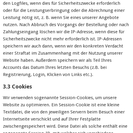
den Logfiles, wenn dies für Sicherheitszwecke erforderlich
oder für die Leistungserbringung oder die Abrechnung einer
Leistung nötig ist, z. B. wenn Sie eines unserer Angebote
nutzen. Nach Abbruch des Vorgangs der Bestellung oder nach
Zahlungseingang löschen wir die IP-Adresse, wenn diese für
Sicherheitszwecke nicht mehr erforderlich ist. IP-Adressen
speichern wir auch dann, wenn wir den konkreten Verdacht
einer Straftat im Zusammenhang mit der Nutzung unserer
Website haben. Außerdem speichern wir als Teil Ihres
Accounts das Datum Ihres letzten Besuchs (z.B. bei
Registrierung, Login, Klicken von Links etc.).
3.3 Cookies
Wir verwenden sogenannte Session-Cookies, um unsere
Website zu optimieren. Ein Session-Cookie ist eine kleine
Textdatei, die von den jeweiligen Servern beim Besuch einer
Internetseite verschickt und auf Ihrer Festplatte
zwischengespeichert wird. Diese Datei als solche enthält eine