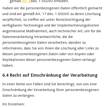
gemäß
Art. 8
Abs. 1 DSGVO erhoben.
Haben wir die personenbezogenen Daten öffentlich gemacht
und sind wir gemäß Art. 17 Abs. 1 DSGVO zu deren Löschung
verpflichtet, so treffen wir unter Berücksichtigung der
verfügbaren Technologie und der Implementierungskosten
angemessene Maßnahmen, auch technischer Art, um für die
Datenverarbeitung Verantwortliche, die die
personenbezogenen Daten verarbeiten, darüber zu
informieren, dass Sie von ihnen die Löschung aller Links zu
diesen personenbezogenen Daten oder von Kopien oder
Replikationen dieser personenbezogenen Daten verlangt
haben.
6.4 Recht auf Einschränkung der Verarbeitung
In einer Reihe von Fällen sind Sie berechtigt, von uns eine
Einschränkung der Verarbeitung Ihrer personenbezogenen
Daten zu verlangen.
Im Einzelnen: