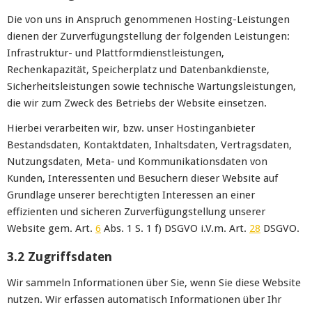
Die von uns in Anspruch genommenen Hosting-Leistungen
dienen der Zurverfügungstellung der folgenden Leistungen:
Infrastruktur- und Plattformdienstleistungen,
Rechenkapazität, Speicherplatz und Datenbankdienste,
Sicherheitsleistungen sowie technische Wartungsleistungen,
die wir zum Zweck des Betriebs der Website einsetzen.
Hierbei verarbeiten wir, bzw. unser Hostinganbieter
Bestandsdaten, Kontaktdaten, Inhaltsdaten, Vertragsdaten,
Nutzungsdaten, Meta- und Kommunikationsdaten von
Kunden, Interessenten und Besuchern dieser Website auf
Grundlage unserer berechtigten Interessen an einer
effizienten und sicheren Zurverfügungstellung unserer
Website gem. Art.
6
Abs. 1 S. 1 f) DSGVO i.V.m. Art.
28
DSGVO.
3.2 Zugriffsdaten
Wir sammeln Informationen über Sie, wenn Sie diese Website
nutzen. Wir erfassen automatisch Informationen über Ihr