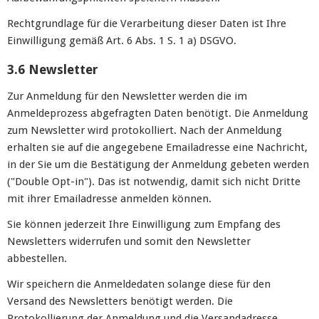
Rechtgrundlage für die Verarbeitung dieser Daten ist Ihre
Einwilligung gemäß Art. 6 Abs. 1 S. 1 a) DSGVO.
3.6 Newsletter
Zur Anmeldung für den Newsletter werden die im
Anmeldeprozess abgefragten Daten benötigt. Die Anmeldung
zum Newsletter wird protokolliert. Nach der Anmeldung
erhalten sie auf die angegebene Emailadresse eine Nachricht,
in der Sie um die Bestätigung der Anmeldung gebeten werden
("Double Opt-in"). Das ist notwendig, damit sich nicht Dritte
mit ihrer Emailadresse anmelden können.
Sie können jederzeit Ihre Einwilligung zum Empfang des
Newsletters widerrufen und somit den Newsletter
abbestellen.
Wir speichern die Anmeldedaten solange diese für den
Versand des Newsletters benötigt werden. Die
Protokollierung der Anmeldung und die Versandadresse