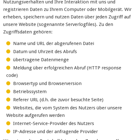
Nutzungsverhalten und Ihre Interaktion mit uns und
registrieren Daten zu Ihrem Computer oder Mobilgerät. Wir
erheben, speichern und nutzen Daten über jeden Zugriff auf
unsere Website (sogenannte Serverlogfiles). Zu den
Zugriffsdaten gehören:
Name und URL der abgerufenen Datei
Datum und Uhrzeit des Abrufs
übertragene Datenmenge
Meldung über erfolgreichen Abruf (HTTP response
code)
Browsertyp und Browserversion
Betriebssystem
Referer URL (d.h. die zuvor besuchte Seite)
Websites, die vom System des Nutzers über unsere
Website aufgerufen werden
Internet-Service-Provider des Nutzers
IP-Adresse und der anfragende Provider