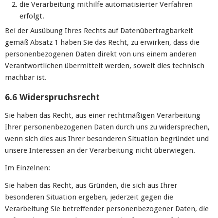
die Verarbeitung mithilfe automatisierter Verfahren
erfolgt.
Bei der Ausübung Ihres Rechts auf Datenübertragbarkeit
gemäß Absatz 1 haben Sie das Recht, zu erwirken, dass die
personenbezogenen Daten direkt von uns einem anderen
Verantwortlichen übermittelt werden, soweit dies technisch
machbar ist.
6.6 Widerspruchsrecht
Sie haben das Recht, aus einer rechtmäßigen Verarbeitung
Ihrer personenbezogenen Daten durch uns zu widersprechen,
wenn sich dies aus Ihrer besonderen Situation begründet und
unsere Interessen an der Verarbeitung nicht überwiegen.
Im Einzelnen:
Sie haben das Recht, aus Gründen, die sich aus Ihrer
besonderen Situation ergeben, jederzeit gegen die
Verarbeitung Sie betreffender personenbezogener Daten, die