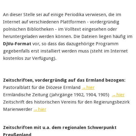
An dieser Stelle sei auf einige Periodika verwiesen, die im
Internet auf verschiedenen Plattformen - vordergründig
polnischen Bibliotheken - im Volltext eingesehen oder
heruntergeladen werden können. Die Dateien liegen häufig im
DjVu-Format
vor, so dass das dazugehörige Programm
gegebenfalls erst installiert werden muss (steht im Internet
kostenlos zur Verfügung).
Zeitschriften, vordergründig auf das Ermland bezogen:
Pastoralblatt für die Diözese Ermland
→hier
Ermländische Zeitung (Jahrgänge 1902, 1904, 1905)
→hier
Zeitschrift des historischen Vereins für den Regierungsbezirk
Marienwerder
→hier
Zeitschriften mit u.a. dem regionalen Schwerpunkt
Preußenland