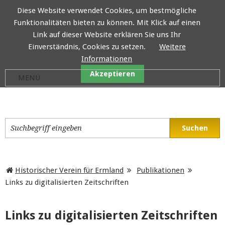
Diese Website verwendet Cookies, um bestmögliche
Funktionalitäten bieten zu können. Mit Klick auf einen
Historischer Verein für E
Link auf dieser Website erklären Sie uns Ihr
Einverständnis, Cookies zu setzen.
Weitere
Informationen
Akzeptieren
Historischer Verein für Ermland
Publikationen
Links zu digitalisierten Zeitschriften
Links zu digitalisierten Zeitschriften