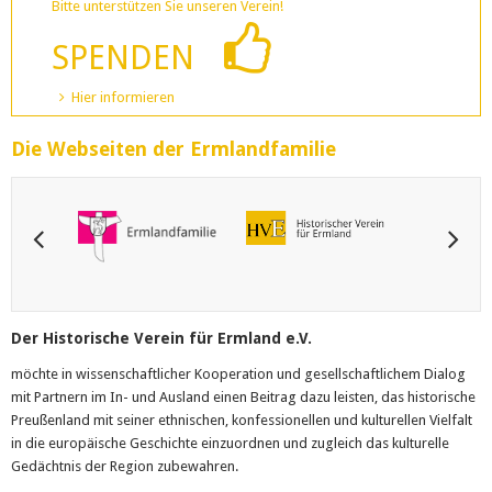
Bitte unterstützen Sie unseren Verein!
SPENDEN
Hier informieren
Die Webseiten der Ermlandfamilie
Der Historische Verein für Ermland e.V.
möchte in wissenschaftlicher Kooperation und gesellschaftlichem Dialog
mit Partnern im In- und Ausland einen Beitrag dazu leisten, das historische
Preußenland mit seiner ethnischen, konfessionellen und kulturellen Vielfalt
in die europäische Geschichte einzuordnen und zugleich das kulturelle
Gedächtnis der Region zubewahren.