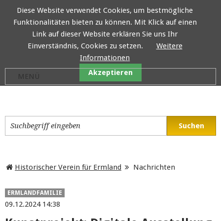
Diese Website verwendet Cookies, um bestmögliche
Funktionalitäten bieten zu können. Mit Klick auf einen
Historischer Verein für E
Link auf dieser Website erklären Sie uns Ihr
Einverständnis, Cookies zu setzen.
Weitere
Informationen
Akzeptieren
Historischer Verein für Ermland
Nachrichten
ERMLANDFAMILIE
09.12.2024 14:38