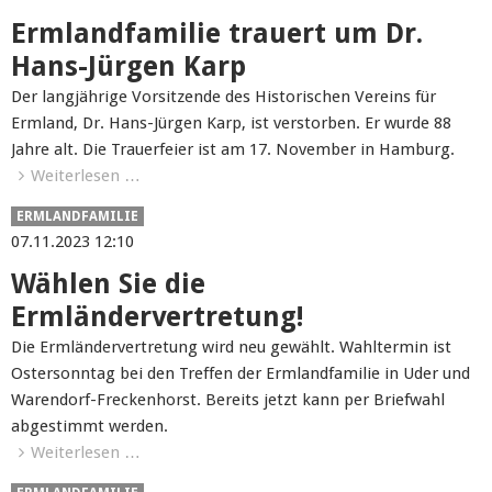
Ermlandfamilie trauert um Dr.
Hans-Jürgen Karp
Der langjährige Vorsitzende des Historischen Vereins für
Ermland, Dr. Hans-Jürgen Karp, ist verstorben. Er wurde 88
Jahre alt. Die Trauerfeier ist am 17. November in Hamburg.
Weiterlesen …
ERMLANDFAMILIE
07.11.2023 12:10
Wählen Sie die
Ermländervertretung!
Die Ermländervertretung wird neu gewählt. Wahltermin ist
Ostersonntag bei den Treffen der Ermlandfamilie in Uder und
Warendorf-Freckenhorst. Bereits jetzt kann per Briefwahl
abgestimmt werden.
Weiterlesen …