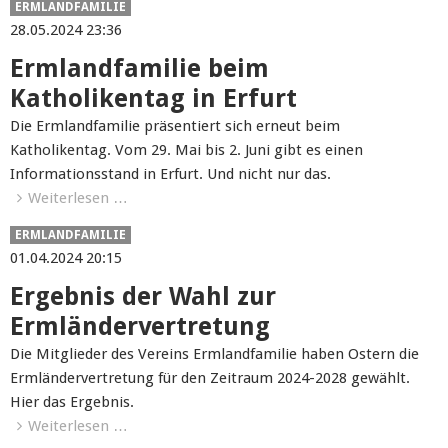
ERMLANDFAMILIE
28.05.2024 23:36
Ermlandfamilie beim
Katholikentag in Erfurt
Die Ermlandfamilie präsentiert sich erneut beim
Katholikentag. Vom 29. Mai bis 2. Juni gibt es einen
Informationsstand in Erfurt. Und nicht nur das.
Weiterlesen …
ERMLANDFAMILIE
01.04.2024 20:15
Ergebnis der Wahl zur
Ermländervertretung
Die Mitglieder des Vereins Ermlandfamilie haben Ostern die
Ermländervertretung für den Zeitraum 2024-2028 gewählt.
Hier das Ergebnis.
Weiterlesen …