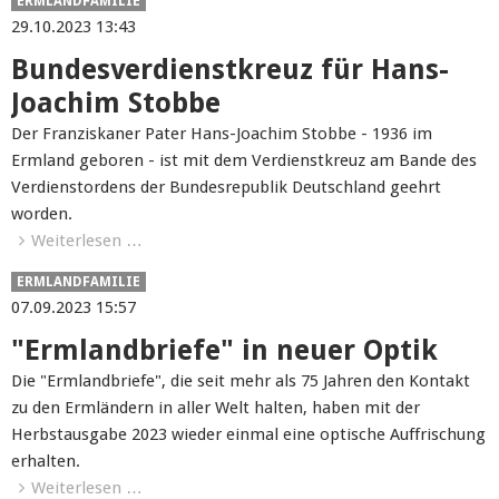
ERMLANDFAMILIE
29.10.2023 13:43
Bundesverdienstkreuz für Hans-
Joachim Stobbe
Der Franziskaner Pater Hans-Joachim Stobbe - 1936 im
Ermland geboren - ist mit dem Verdienstkreuz am Bande des
Verdienstordens der Bundesrepublik Deutschland geehrt
worden.
Weiterlesen …
ERMLANDFAMILIE
07.09.2023 15:57
"Ermlandbriefe" in neuer Optik
Die "Ermlandbriefe", die seit mehr als 75 Jahren den Kontakt
zu den Ermländern in aller Welt halten, haben mit der
Herbstausgabe 2023 wieder einmal eine optische Auffrischung
erhalten.
Weiterlesen …