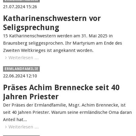
21.07.2024 15:26
Katharinenschwestern vor
Seligsprechung
15 Katharinenschwestern werden am 31. Mai 2025 in
Braunsberg seliggesprochen. Ihr Martyrium am Ende des
Zweiten Weltkrieges ist angekannt worden.
Weiterlesen …
ERMLANDFAMILIE
22.06.2024 12:10
Präses Achim Brennecke seit 40
Jahren Priester
Der Präses der Ermlandfamilie, Msgr. Achim Brennecke, ist
seit 40 Jahren Priester. Warum seine ermländische Oma daran
Anteil hat...
Weiterlesen …