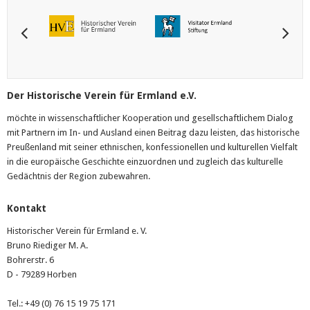
Der Historische Verein für Ermland e.V.
möchte in wissenschaftlicher Kooperation und gesellschaftlichem Dialog
mit Partnern im In- und Ausland einen Beitrag dazu leisten, das historische
Preußenland mit seiner ethnischen, konfessionellen und kulturellen Vielfalt
in die europäische Geschichte einzuordnen und zugleich das kulturelle
Gedächtnis der Region zubewahren.
Kontakt
Historischer Verein für Ermland e. V.
Bruno Riediger M. A.
Bohrerstr. 6
D - 79289 Horben
Tel.: +49 (0) 76 15 19 75 171