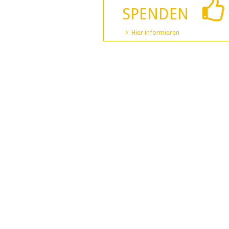
SPENDEN
Hier informieren