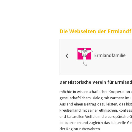
Die Webseiten der Ermlandf
Der Historische Verein für Ermland 
möchte in wissenschaftlicher Kooperation 
gesellschaftlichem Dialog mit Partnern im 
Ausland einen Beitrag dazu leisten, das his
Preußenland mit seiner ethnischen, konfess
und kulturellen Vielfalt in die europäische 
einzuordnen und zugleich das kulturelle G
der Region zubewahren.