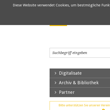
Diese Website verwendet Cookies, um bestmögliche Funktio
Digitalisate
Archiv & Bibliothek
Partner
Bitte unterstützen Sie unseren Verein