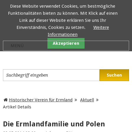
Diese Website verwendet Cookies, um bestmögliche
Funktionalitäten bieten zu können. Mit Klick auf einen
Historischer Verein für E
Link auf dieser Website erklären Sie uns Ihr
Einverständnis, Cookies zu setzen.
Weitere
Informationen
Akzeptieren
Historischer Verein für Ermland
Aktuell
Artikel Details
Die Ermlandfamilie und Polen