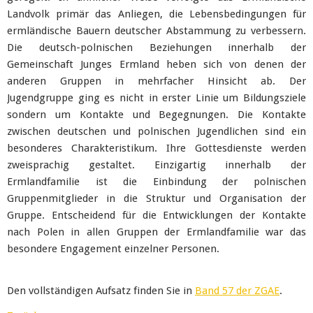
Landvolk primär das Anliegen, die Lebensbedingungen für
ermländische Bauern deutscher Abstammung zu verbessern.
Die deutsch-polnischen Beziehungen innerhalb der
Gemeinschaft Junges Ermland heben sich von denen der
anderen Gruppen in mehrfacher Hinsicht ab. Der
Jugendgruppe ging es nicht in erster Linie um Bildungsziele
sondern um Kontakte und Begegnungen. Die Kontakte
zwischen deutschen und polnischen Jugendlichen sind ein
besonderes Charakteristikum. Ihre Gottesdienste werden
zweisprachig gestaltet. Einzigartig innerhalb der
Ermlandfamilie ist die Einbindung der polnischen
Gruppenmitglieder in die Struktur und Organisation der
Gruppe. Entscheidend für die Entwicklungen der Kontakte
nach Polen in allen Gruppen der Ermlandfamilie war das
besondere Engagement einzelner Personen.
Den vollständigen Aufsatz finden Sie in
Band 57 der ZGAE
.