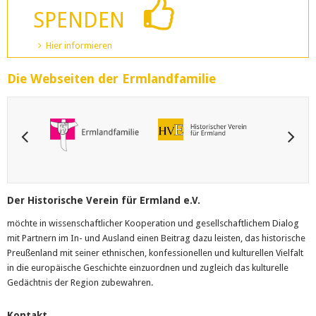
SPENDEN
Hier informieren
Die Webseiten der Ermlandfamilie
Der Historische Verein für Ermland e.V.
möchte in wissenschaftlicher Kooperation und gesellschaftlichem Dialog
mit Partnern im In- und Ausland einen Beitrag dazu leisten, das historische
Preußenland mit seiner ethnischen, konfessionellen und kulturellen Vielfalt
in die europäische Geschichte einzuordnen und zugleich das kulturelle
Gedächtnis der Region zubewahren.
Kontakt