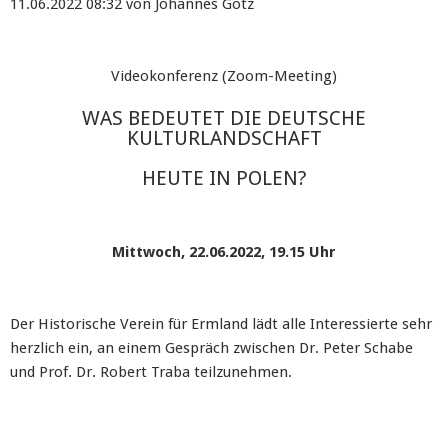
11.06.2022 08:32
von Johannes Götz
Videokonferenz (Zoom-Meeting)
WAS BEDEUTET DIE DEUTSCHE
KULTURLANDSCHAFT
HEUTE IN POLEN?
Mittwoch, 22.06.2022, 19.15 Uhr
Der Historische Verein für Ermland lädt alle Interessierte sehr
herzlich ein, an einem Gespräch zwischen Dr. Peter Schabe
und Prof. Dr. Robert Traba teilzunehmen.