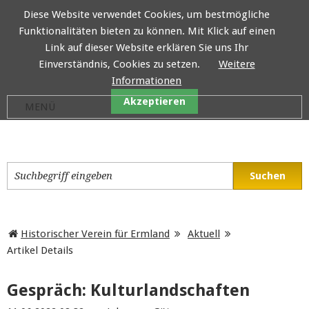
Diese Website verwendet Cookies, um bestmögliche
Funktionalitäten bieten zu können. Mit Klick auf einen
Historischer Verein für E
Link auf dieser Website erklären Sie uns Ihr
Einverständnis, Cookies zu setzen.
Weitere
Informationen
Akzeptieren
Historischer Verein für Ermland
Aktuell
Artikel Details
Gespräch: Kulturlandschaften