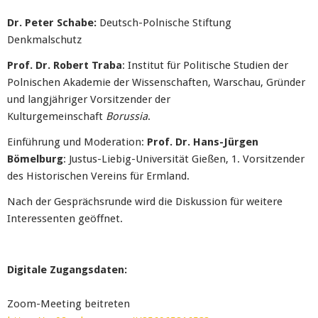
Dr. Peter Schabe:
Deutsch-Polnische Stiftung
Denkmalschutz
Prof. Dr. Robert Traba
:
Institut für Politische Studien der
Polnischen Akademie der Wissenschaften, Warschau, Gründer
und langjähriger Vorsitzender der
Kulturgemeinschaft
Borussia
.
Einführung und Moderation:
Prof. Dr. Hans-Jürgen
Bömelburg
: Justus-Liebig-Universität Gießen, 1. Vorsitzender
des Historischen Vereins für Ermland.
Nach der Gesprächsrunde wird die Diskussion für weitere
Interessenten geöffnet.
Digitale Zugangsdaten:
Zoom-Meeting beitreten