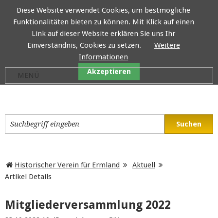
Diese Website verwendet Cookies, um bestmögliche
Funktionalitäten bieten zu können. Mit Klick auf einen
Historischer Verein für E
Link auf dieser Website erklären Sie uns Ihr
Einverständnis, Cookies zu setzen.
Weitere
Informationen
Akzeptieren
Historischer Verein für Ermland
Aktuell
Artikel Details
Mitgliederversammlung 2022