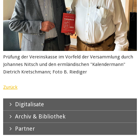
Prüfung der Vereinskasse im Vorfeld der Versammlung durch
Johannes Nitsch und den ermländischen "Kalendermann"
Dietrich Kretschmann; Foto B. Riediger
Zurück
Digitalisate
Archiv & Bibliothek
Partner