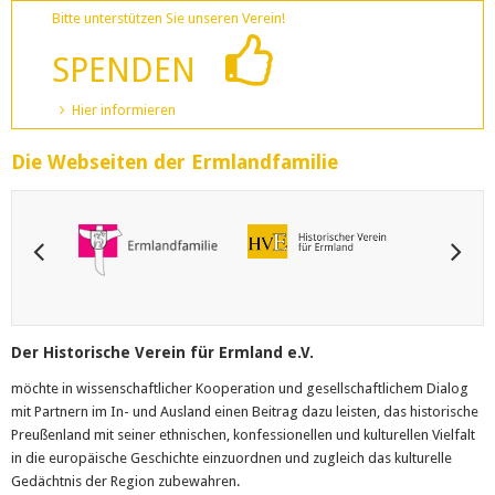
Bitte unterstützen Sie unseren Verein!
SPENDEN
Hier informieren
Die Webseiten der Ermlandfamilie
Der Historische Verein für Ermland e.V.
möchte in wissenschaftlicher Kooperation und gesellschaftlichem Dialog
mit Partnern im In- und Ausland einen Beitrag dazu leisten, das historische
Preußenland mit seiner ethnischen, konfessionellen und kulturellen Vielfalt
in die europäische Geschichte einzuordnen und zugleich das kulturelle
Gedächtnis der Region zubewahren.