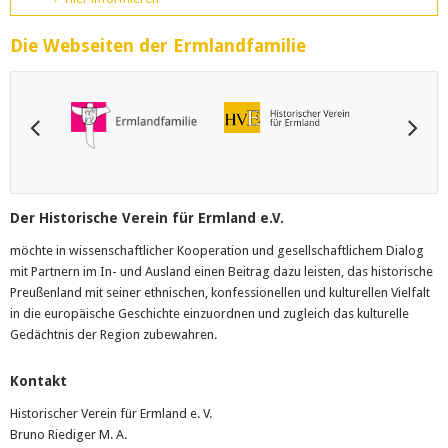
Die Webseiten der Ermlandfamilie
Der Historische Verein für Ermland e.V.
möchte in wissenschaftlicher Kooperation und gesellschaftlichem Dialog
mit Partnern im In- und Ausland einen Beitrag dazu leisten, das historische
Preußenland mit seiner ethnischen, konfessionellen und kulturellen Vielfalt
in die europäische Geschichte einzuordnen und zugleich das kulturelle
Gedächtnis der Region zubewahren.
Kontakt
Historischer Verein für Ermland e. V.
Bruno Riediger M. A.