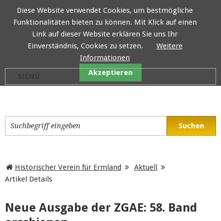
Diese Website verwendet Cookies, um bestmögliche
Funktionalitäten bieten zu können. Mit Klick auf einen
Historischer Verein für E
Link auf dieser Website erklären Sie uns Ihr
Einverständnis, Cookies zu setzen.
Weitere
Informationen
Akzeptieren
Historischer Verein für Ermland
Aktuell
Artikel Details
Neue Ausgabe der ZGAE: 58. Band