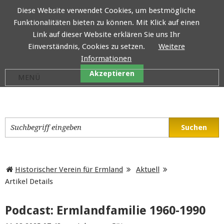
Diese Website verwendet Cookies, um bestmögliche
Funktionalitäten bieten zu können. Mit Klick auf einen
Historischer Verein für E
Link auf dieser Website erklären Sie uns Ihr
Einverständnis, Cookies zu setzen.
Weitere
Informationen
Akzeptieren
Historischer Verein für Ermland
Aktuell
Artikel Details
Podcast: Ermlandfamilie 1960-1990