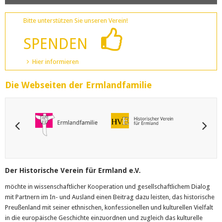
Bitte unterstützen Sie unseren Verein!
SPENDEN
Hier informieren
Die Webseiten der Ermlandfamilie
Der Historische Verein für Ermland e.V.
möchte in wissenschaftlicher Kooperation und gesellschaftlichem Dialog
mit Partnern im In- und Ausland einen Beitrag dazu leisten, das historische
Preußenland mit seiner ethnischen, konfessionellen und kulturellen Vielfalt
in die europäische Geschichte einzuordnen und zugleich das kulturelle