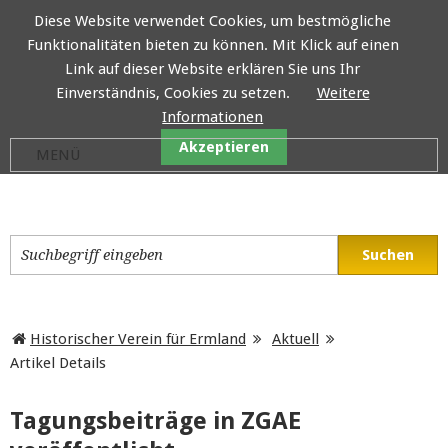
Diese Website verwendet Cookies, um bestmögliche
Funktionalitäten bieten zu können. Mit Klick auf einen
Historischer Verein für E
Link auf dieser Website erklären Sie uns Ihr
Einverständnis, Cookies zu setzen.
Weitere
Informationen
Akzeptieren
Historischer Verein für Ermland
Aktuell
Artikel Details
Tagungsbeiträge in ZGAE