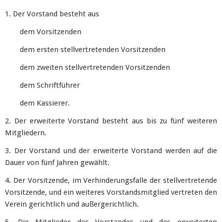
1. Der Vorstand besteht aus
dem Vorsitzenden
dem ersten stellvertretenden Vorsitzenden
dem zweiten stellvertretenden Vorsitzenden
dem Schriftführer
dem Kassierer.
2. Der erweiterte Vorstand besteht aus bis zu fünf weiteren
Mitgliedern.
3. Der Vorstand und der erweiterte Vorstand werden auf die
Dauer von fünf Jahren gewählt.
4. Der Vorsitzende, im Verhinderungsfalle der stellvertretende
Vorsitzende, und ein weiteres Vorstandsmitglied vertreten den
Verein gerichtlich und außergerichtlich.