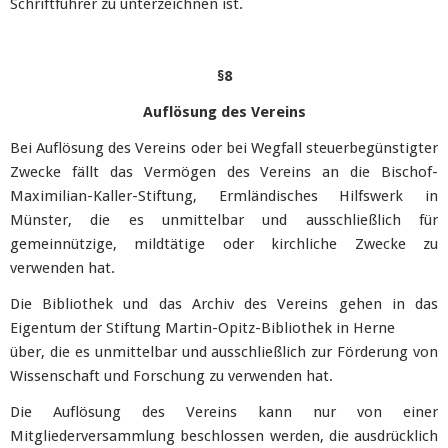
Schriftführer zu unterzeichnen ist.
§8
Auflösung des Vereins
Bei Auflösung des Vereins oder bei Wegfall steuerbegünstigter
Zwecke fällt das Vermögen des Vereins an die Bischof-
Maximilian-Kaller-Stiftung, Ermländisches Hilfswerk in
Münster, die es unmittelbar und ausschließlich für
gemeinnützige, mildtätige oder kirchliche Zwecke zu
verwenden hat.
Die Bibliothek und das Archiv des Vereins gehen in das
Eigentum der Stiftung Martin-Opitz-Bibliothek in Herne
über, die es unmittelbar und ausschließlich zur Förderung von
Wissenschaft und Forschung zu verwenden hat.
Die Auflösung des Vereins kann nur von einer
Mitgliederversammlung beschlossen werden, die ausdrücklich