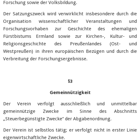
Forschung sowie der Volksbildung.
Der Satzungszweck wird verwirklicht insbesondere durch die
Organisation wissenschaftlicher Veranstaltungen und
Forschungsvorhaben zur Geschichte des ehemaligen
Fürstbistums Ermland sowie zur Kirchen-, Kultur- und
Religionsgeschichte des Preußenlandes (Ost- und
Westpreußen) in ihren europäischen Bezügen und durch die
Verbreitung der Forschungsergebnisse.
§3
Gemeinnützigkeit
Der Verein verfolgt ausschließlich und unmittelbar
gemeinnützige Zwecke im Sinne des Abschnitts
„Steuerbegünstigte Zwecke“ der Abgabenordnung.
Der Verein ist selbstlos tätig; er verfolgt nicht in erster Linie
eigenwirtschaftliche Zwecke.