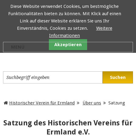
Diese Website verwendet Cookies, um bestmögliche
Funktionalitäten bieten zu können. Mit Klick auf einen
Historischer Verein für E
Link auf dieser Website erklären Sie uns Ihr
Einverständnis, Cookies zu setzen.
Weitere
Informationen
Akzeptieren
Historischer Verein für Ermland
Über uns
Satzung
Satzung des Historischen Vereins für
Ermland e.V.