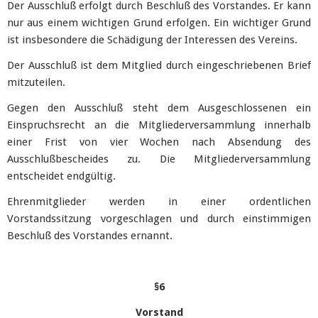
Der Ausschluß erfolgt durch Beschluß des Vorstandes. Er kann
nur aus einem wichtigen Grund erfolgen. Ein wichtiger Grund
ist insbesondere die Schädigung der Interessen des Vereins.
Der Ausschluß ist dem Mitglied durch eingeschriebenen Brief
mitzuteilen.
Gegen den Ausschluß steht dem Ausgeschlossenen ein
Einspruchsrecht an die Mitgliederversammlung innerhalb
einer Frist von vier Wochen nach Absendung des
Ausschlußbescheides zu. Die Mitgliederversammlung
entscheidet endgültig.
Ehrenmitglieder werden in einer ordentlichen
Vorstandssitzung vorgeschlagen und durch einstimmigen
Beschluß des Vorstandes ernannt.
§6
Vorstand