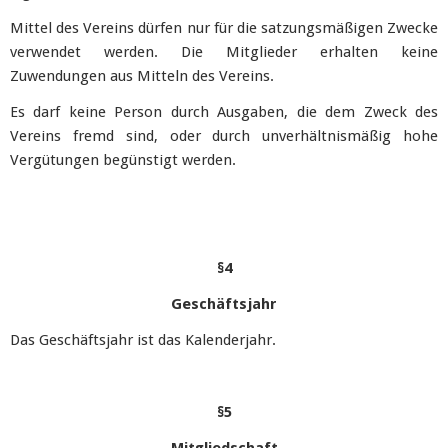
Mittel des Vereins dürfen nur für die satzungsmäßigen Zwecke
verwendet werden. Die Mitglieder erhalten keine
Zuwendungen aus Mitteln des Vereins.
Es darf keine Person durch Ausgaben, die dem Zweck des
Vereins fremd sind, oder durch unverhältnismäßig hohe
Vergütungen begünstigt werden.
§4
Geschäftsjahr
Das Geschäftsjahr ist das Kalenderjahr.
§5