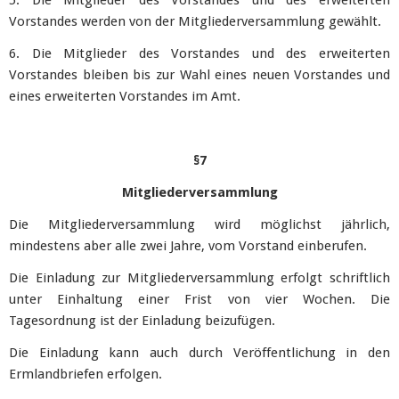
5. Die Mitglieder des Vorstandes und des erweiterten
Vorstandes werden von der Mitgliederversammlung gewählt.
6. Die Mitglieder des Vorstandes und des erweiterten
Vorstandes bleiben bis zur Wahl eines neuen Vorstandes und
eines erweiterten Vorstandes im Amt.
§7
Mitgliederversammlung
Die Mitgliederversammlung wird möglichst jährlich,
mindestens aber alle zwei Jahre, vom Vorstand einberufen.
Die Einladung zur Mitgliederversammlung erfolgt schriftlich
unter Einhaltung einer Frist von vier Wochen. Die
Tagesordnung ist der Einladung beizufügen.
Die Einladung kann auch durch Veröffentlichung in den
Ermlandbriefen erfolgen.