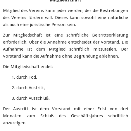
Mitgliedschaft
Mitglied des Vereins kann jeder werden, der die Bestrebungen
des Vereins fördern will. Dieses kann sowohl eine natürliche
als auch eine juristische Person sein.
Zur Mitgliedschaft ist eine schriftliche Beitrittserklärung
erforderlich. Über die Annahme entscheidet der Vorstand. Die
Aufnahme ist dem Mitglied schriftlich mitzuteilen. Der
Vorstand kann die Aufnahme ohne Begründung ablehnen.
Die Mitgliedschaft endet:
1. durch Tod,
2. durch Austritt,
3. durch Ausschluß.
Der Austritt ist dem Vorstand mit einer Frist von drei
Monaten zum Schluß des Geschäftsjahres schriftlich
anzuzeigen.