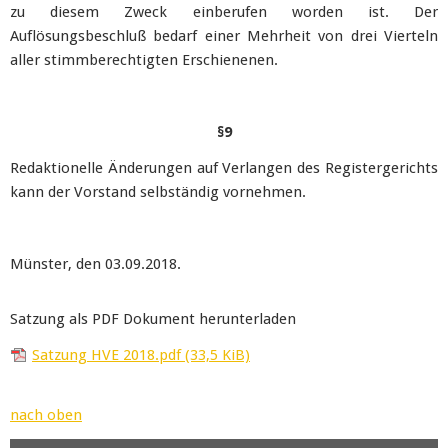
zu diesem Zweck einberufen worden ist. Der
Auflösungsbeschluß bedarf einer Mehrheit von drei Vierteln
aller stimmberechtigten Erschienenen.
§9
Redaktionelle Änderungen auf Verlangen des Registergerichts
kann der Vorstand selbständig vornehmen.
Münster, den 03.09.2018.
Satzung als PDF Dokument herunterladen
Satzung HVE 2018.pdf
(33,5 KiB)
nach oben