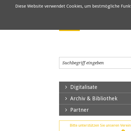
Diese Website verwendet Cookies, um bestmögliche Funktio
Digitalisate
Archiv & Bibliothek
Partner
Bitte unterstützen Sie unseren Verein