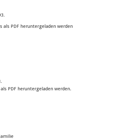
93.
s als PDF heruntergeladen werden
.
als PDF heruntergeladen werden.
amilie