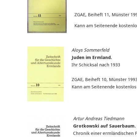
ZGAE, Beiheft 11, Münster 19
Kann am Seitenende kostenlo
Aloys Sommerfeld
Juden im Ermland.
Ihr Schicksal nach 1933
ZGAE, Beiheft 10, Münster 1993
Kann am Seitenende kostenlos 
Artur Andreas Tiedmann
Grotkowski auf Sauerbaum.
Chronik einer ermländischen F