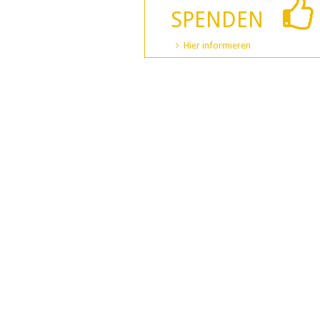
SPENDEN
Hier informieren